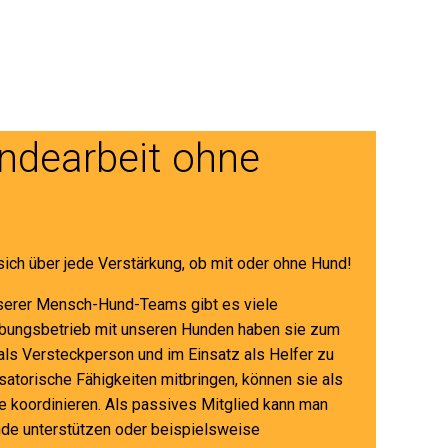
ndearbeit ohne
sich über jede Verstärkung, ob mit oder ohne Hund!
nserer Mensch-Hund-Teams gibt es viele
Übungsbetrieb mit unseren Hunden haben sie zum
 als Versteckperson und im Einsatz als Helfer zu
satorische Fähigkeiten mitbringen, können sie als
ze koordinieren. Als passives Mitglied kann man
nde unterstützen oder beispielsweise