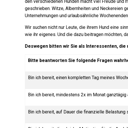
den verschiedenen Hunden macht viel Freude und man
geschrieben. Witze, Albernheiten und Neckereien g
Unternehmungen und urlaubsähnliche Wochenenden 
Wir suchen nicht nur Leute, die ihrem Hund eine s
wie ihr eigenes. Und die dazu beitragen möchten, da
Deswegen bitten wir Sie als Interessenten, die 
Bitte beantworten Sie folgende Fragen wahrh
Bin ich bereit, einen kompletten Tag meines Woch
Bin ich bereit, mindestens 2x im Monat ganztägig
Bin ich bereit, auf Dauer die finanzielle Belastung