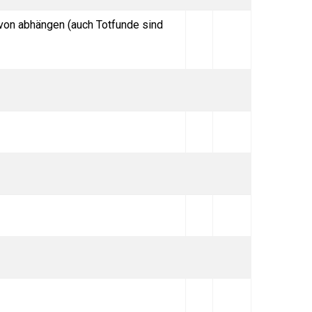
avon abhängen (auch Totfunde sind