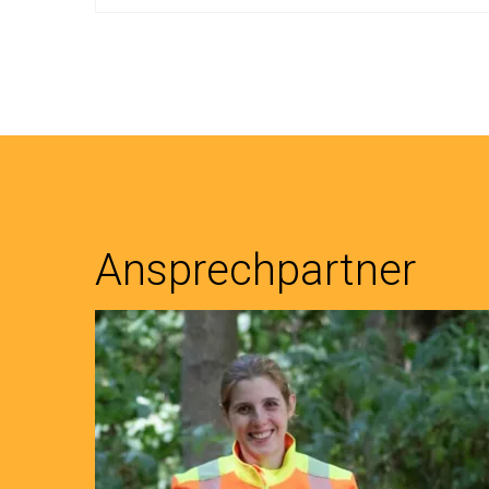
Ansprechpartner