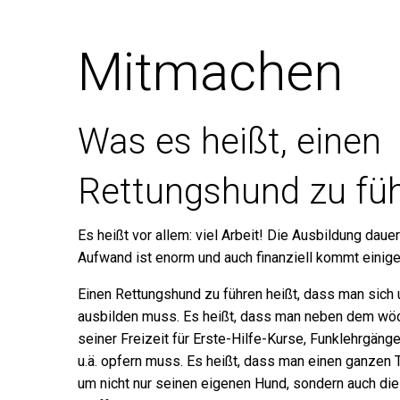
Mitmachen
Was es heißt, einen
Rettungshund zu fü
Es heißt vor allem: viel Arbeit! Die Ausbildung dauer
Aufwand ist enorm und auch finanziell kommt einige
Einen Rettungshund zu führen heißt, dass man sic
ausbilden muss. Es heißt, dass man neben dem wöch
seiner Freizeit für Erste-Hilfe-Kurse, Funklehrgäng
u.ä. opfern muss. Es heißt, dass man einen ganzen
um nicht nur seinen eigenen Hund, sondern auch di